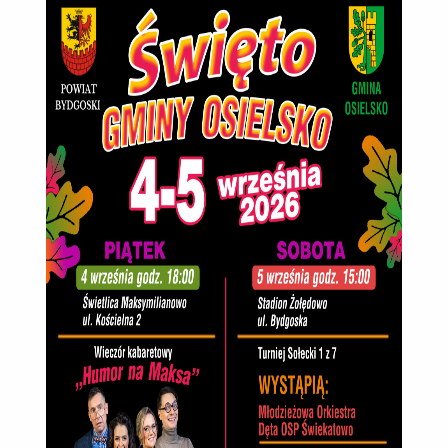
OSIELSKO